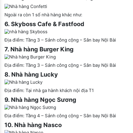
Ngoài ra còn 1 số nhà hàng khác như:
6. Skyboss Cafe & Fastfood
Địa điểm: Tầng 3 – Sảnh công cộng – Sân bay Nội Bài
7. Nhà hàng Burger King
Địa điểm: Tầng 3 – Sảnh công cộng – Sân bay Nội Bài
8. Nhà hàng Lucky
Địa điểm: Tại nhà ga hành khách nội địa T1
9. Nhà hàng Ngọc Sương
Địa điểm: Tầng 4 – Sảnh công cộng – Sân bay Nội Bài
10. Nhà hàng Nasco