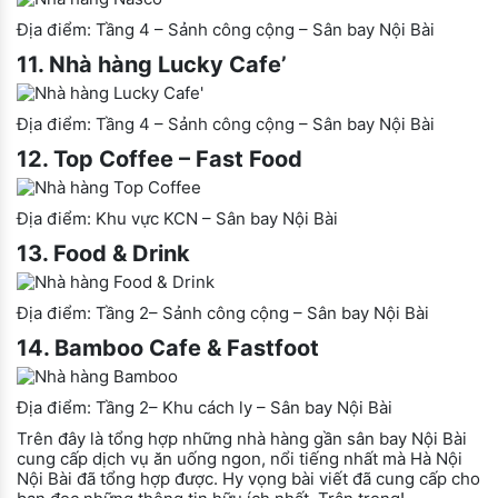
Địa điểm: Tầng 4 – Sảnh công cộng – Sân bay Nội Bài
11. Nhà hàng Lucky Cafe’
Địa điểm: Tầng 4 – Sảnh công cộng – Sân bay Nội Bài
12. Top Coffee – Fast Food
Địa điểm: Khu vực KCN – Sân bay Nội Bài
13. Food & Drink
Địa điểm: Tầng 2– Sảnh công cộng – Sân bay Nội Bài
14. Bamboo Cafe & Fastfoot
Địa điểm: Tầng 2– Khu cách ly – Sân bay Nội Bài
Trên đây là tổng hợp những nhà hàng gần sân bay Nội Bài
cung cấp dịch vụ ăn uống ngon, nổi tiếng nhất mà Hà Nội
Nội Bài đã tổng hợp được. Hy vọng bài viết đã cung cấp cho