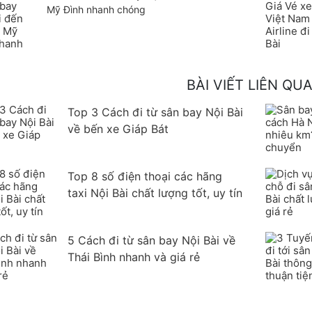
Mỹ Đình nhanh chóng
BÀI VIẾT LIÊN QU
Top 3 Cách đi từ sân bay Nội Bài
về bến xe Giáp Bát
Top 8 số điện thoại các hãng
taxi Nội Bài chất lượng tốt, uy tín
5 Cách đi từ sân bay Nội Bài về
Thái Bình nhanh và giá rẻ