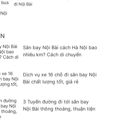
đi Nội Bài
AN
Sân bay Nội Bài cách Hà Nội bao
nhiêu km? Cách di chuyển
Dịch vụ xe 16 chỗ đi sân bay Nội
Bài chất lượng tốt, giá rẻ
3 Tuyến đường đi tới sân bay
Nội Bài thông thoáng, thuận tiện